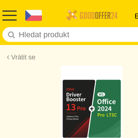
Vrátit se