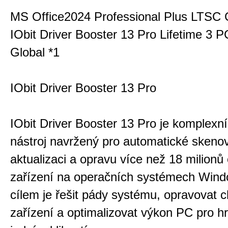
MS Office2024 Professional Plus LTSC 
IObit Driver Booster 13 Pro Lifetime 3
Global *1
IObit Driver Booster 13 Pro
IObit Driver Booster 13 Pro je komplexn
nástroj navržený pro automatické skeno
aktualizaci a opravu více než 18 milionů
zařízení na operačních systémech Wind
cílem je řešit pády systému, opravovat 
zařízení a optimalizovat výkon PC pro hr