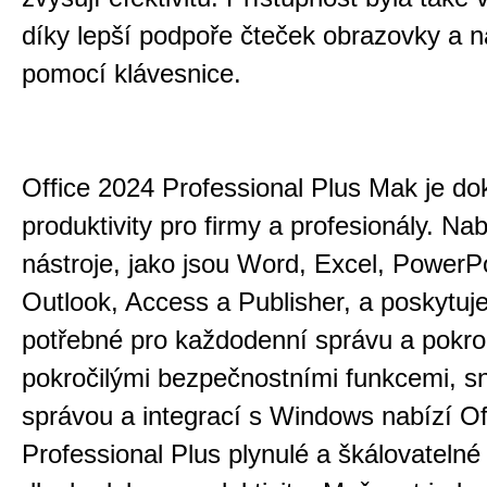
díky lepší podpoře čteček obrazovky a 
pomocí klávesnice.
Office 2024 Professional Plus Mak je do
produktivity pro firmy a profesionály. Na
nástroje, jako jsou Word, Excel, PowerPo
Outlook, Access a Publisher, a poskytuj
potřebné pro každodenní správu a pokroč
pokročilými bezpečnostními funkcemi, 
správou a integrací s Windows nabízí Of
Professional Plus plynulé a škálovatelné