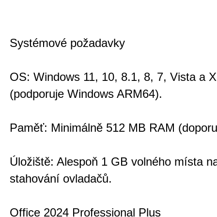
Systémové požadavky
OS: Windows 11, 10, 8.1, 8, 7, Vista a 
(podporuje Windows ARM64).
Paměť: Minimálně 512 MB RAM (doporu
Úložiště: Alespoň 1 GB volného místa na
stahování ovladačů.
Office 2024 Professional Plus