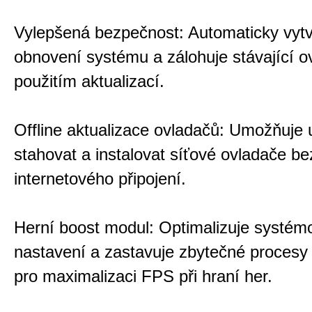
Vylepšená bezpečnost: Automaticky vytv
obnovení systému a zálohuje stávající o
použitím aktualizací.
Offline aktualizace ovladačů: Umožňuje 
stahovat a instalovat síťové ovladače be
internetového připojení.
Herní boost modul: Optimalizuje systém
nastavení a zastavuje zbytečné procesy
pro maximalizaci FPS při hraní her.