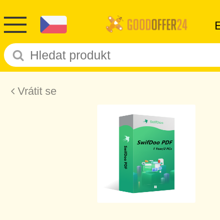
Vrátit se